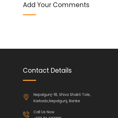
Add Your Comments
Contact Details
Nepalgunj-18, Shiva Shakti Tole,
Karkado,Nepalgunj, Banke
Call Us Now