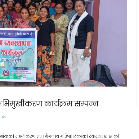
 अभिमुखीकरण कार्यक्रम सम्पन्न
ghts
ाँकेको सहजीकरण तथा बैजनाथ गाउँपालिकाको स्वास्थ्य शाखाको