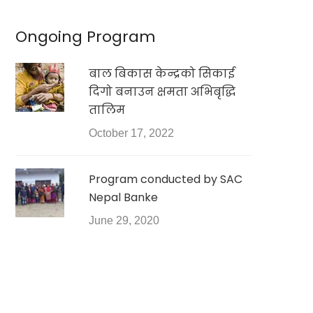
Ongoing Program
बाल बिकास केन्द्रको सिकाई
दिगो बनाउन क्षमता अभिबृद्धि
तालिम
October 17, 2022
Program conducted by SAC
Nepal Banke
June 29, 2020