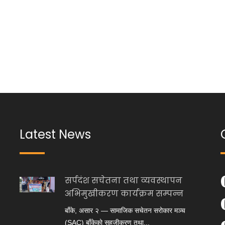
Latest News
सर्पदंश सचेतना तथा व्यवस्थापन
अभिमुखीकरण कार्यक्रम सम्पन्न
बाँके, असार २ — सामाजिक सचेतन सरोकार मञ्च
(SAC) बाँकेको सहजीकरण तथा...