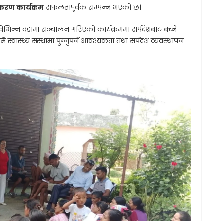
करण कार्यक्रम
सफलतापूर्वक सम्पन्न भएको छ।
भिन्न वडामा सञ्चालन गरिएको कार्यक्रममा सर्पदंशबाट बच्ने
स्वास्थ्य संस्थामा पुग्नुपर्ने आवश्यकता तथा सर्पदंश व्यवस्थापन