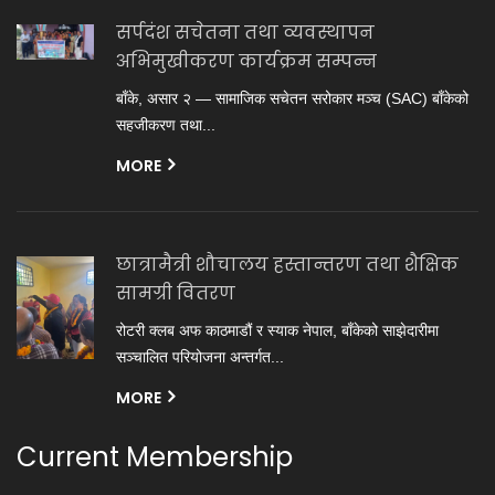
सर्पदंश सचेतना तथा व्यवस्थापन
अभिमुखीकरण कार्यक्रम सम्पन्न
बाँके, असार २ — सामाजिक सचेतन सरोकार मञ्च (SAC) बाँकेको
सहजीकरण तथा...
MORE
छात्रामैत्री शौचालय हस्तान्तरण तथा शैक्षिक
सामग्री वितरण
रोटरी क्लब अफ काठमाडौं र स्याक नेपाल, बाँकेको साझेदारीमा
सञ्चालित परियोजना अन्तर्गत...
MORE
Current Membership