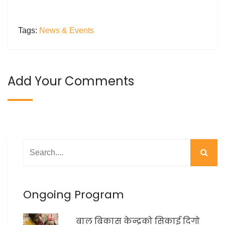
Tags:
News & Events
Add Your Comments
Ongoing Program
बाल बिकास केन्द्रको सिकाई दिगो