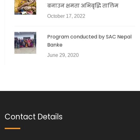
बनाउन क्षमता अभिबृद्धि तालिम
October 17, 2022
Program conducted by SAC Nepal
Banke
June 29, 2020
Contact Details