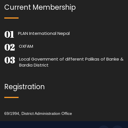
Current Membership
PLAN International Nepal
OXFAM
Local Government of different Palikas of Banke &
Bardia District
Registration
69/1994, District Administration Office