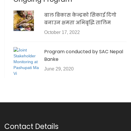
बाल बिकास केन्द्रको सिकाई दिगो
बनाउन क्षमता अभिबृद्धि तालिम
October 17, 2022
Program conducted by SAC Nepal
Banke
June 29, 2020
Contact Details