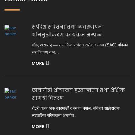
सर्पदंश सचेतना तथा व्यवस्थापन
अभिमुखीकरण कार्यक्रम सम्पन्न
बाँके, असार २ — सामाजिक सचेतन सरोकार मञ्च (SAC) बाँकेको
सहजीकरण तथा...
MORE
छात्रामैत्री शौचालय हस्तान्तरण तथा शैक्षिक
सामग्री वितरण
रोटरी क्लब अफ काठमाडौं र स्याक नेपाल, बाँकेको साझेदारीमा
सञ्चालित परियोजना अन्तर्गत...
MORE