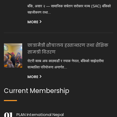
बाँके, असार २ — सामाजिक सचेतन सरोकार मञ्च (SAC) बाँकेको
सहजीकरण तथा...
MORE
छात्रामैत्री शौचालय हस्तान्तरण तथा शैक्षिक
सामग्री वितरण
रोटरी क्लब अफ काठमाडौं र स्याक नेपाल, बाँकेको साझेदारीमा
सञ्चालित परियोजना अन्तर्गत...
MORE
Current Membership
PLAN International Nepal