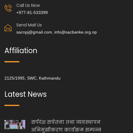
Call Us Now
+977-81-533399
Send Mail Us
sacnpj@gmail.com, info@sacbanke.org.np
Affiliation
2125/1995, SWC, Kathmandu
Latest News
सर्पदंश सचेतना तथा व्यवस्थापन
अभिमुखीकरण कार्यक्रम सम्पन्न